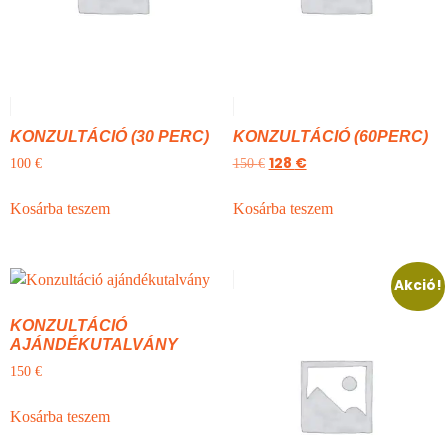
KONZULTÁCIÓ (30 PERC)
KONZULTÁCIÓ (60PERC)
128
€
100
€
150
€
Kosárba teszem
Kosárba teszem
Akció!
KONZULTÁCIÓ
AJÁNDÉKUTALVÁNY
150
€
Kosárba teszem