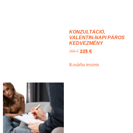
KONZULTÁCIÓ,
VALENTIN-NAPI PÁROS
KEDVEZMÉNY
225
€
300
€
Kosárba teszem